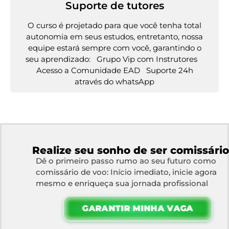
Suporte de tutores
O curso é projetado para que você tenha total
autonomia em seus estudos, entretanto, nossa
equipe estará sempre com você, garantindo o
seu aprendizado: Grupo Vip com Instrutores
Acesso a Comunidade EAD Suporte 24h
através do whatsApp
Realize seu sonho de ser comissário
Dê o primeiro passo rumo ao seu futuro como
comissário de voo: Início imediato, inicie agora
mesmo e enriqueça sua jornada profissional
GARANTIR MINHA VAGA