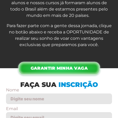
alunos e nossos cursos já formaram alunos de
todo o Brasil além de estarmos presentes pelo
mundo em mais de 20 países.
Para fazer parte com a gente dessa jornada, clique
no botão abaixo e receba a OPORTUNIDADE de
realizar seu sonho de voar com vantagens
exclusivas que preparamos para você.
GARANTIR MINHA VAGA
FAÇA SUA
INSCRIÇÃO
Nome
Email