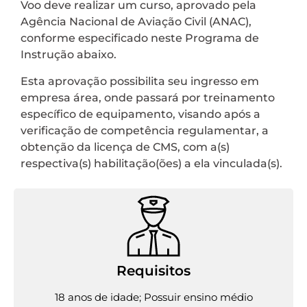
Voo deve realizar um curso, aprovado pela
Agência Nacional de Aviação Civil (ANAC),
conforme especificado neste Programa de
Instrução abaixo.
Esta aprovação possibilita seu ingresso em
empresa área, onde passará por treinamento
específico de equipamento, visando após a
verificação de competência regulamentar, a
obtenção da licença de CMS, com a(s)
respectiva(s) habilitação(ões) a ela vinculada(s).
Requisitos
18 anos de idade; Possuir ensino médio