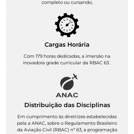
completo ou cursando;
Cargas Horária
Com 179 horas dedicadas, a imersão na
inovadora grade curricular da RBAC 63 .
Distribuição das Disciplinas
Em cumprimento às diretrizes estabelecidas
pela a ANAC, sobre o Regulamento Brasileiro
da Aviação Civil (RBAC) nº 63, a programação