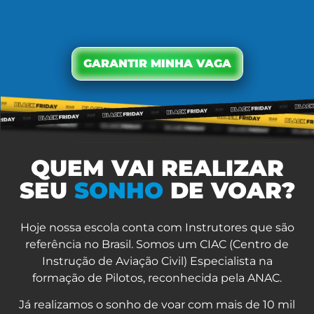
GARANTIR MINHA VAGA
QUEM VAI REALIZAR
SEU
SONHO
DE VOAR?
Hoje nossa escola conta com Instrutores que são
referência no Brasil. Somos um CIAC (Centro de
Instrução de Aviação Civil) Especialista na
formação de Pilotos, reconhecida pela ANAC.
Já realizamos o sonho de voar com mais de 10 mil