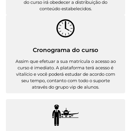
do curso irá obedecer a distribuição do
conteúdo estabelecidos.
Cronograma do curso
Assim que efetuar a sua matrícula o acesso ao
curso é imediato. A plataforma terá acesso é
vitalício e você poderá estudar de acordo com
seu tempo, contanto com todo o suporte
através do grupo vip de alunos.