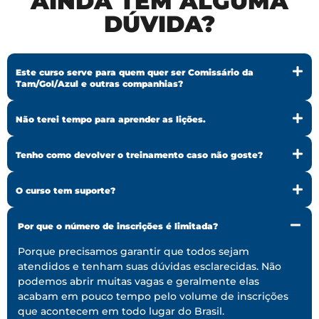
AINDA TEM ALGUMA
DÚVIDA?
Este curso serve para quem quer ser Comissário da
Tam/Gol/Azul e outras companhias?
Não terei tempo para aprender as lições.
Tenho como devolver o treinamento caso não goste?
O curso tem suporte?
Por que o número de inscrições é limitada?
Porque precisamos garantir que todos sejam
atendidos e tenham suas dúvidas esclarecidas. Não
podemos abrir muitas vagas e geralmente elas
acabam em pouco tempo pelo volume de inscrições
que acontecem em todo lugar do Brasil.