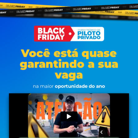
Você está quase
garantindo a sua
vaga
na maior
oportunidade do ano