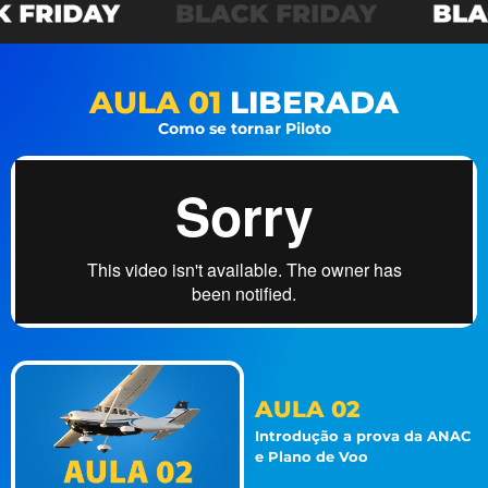
AULA 01
LIBERADA
Como se tornar Piloto
AULA 02
Introdução a prova da ANAC
e Plano de Voo